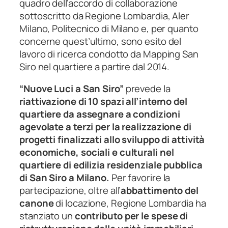
quadro dell’accordo di collaborazione
sottoscritto da Regione Lombardia, Aler
Milano, Politecnico di Milano e, per quanto
concerne quest’ultimo, sono esito del
lavoro di ricerca condotto da Mapping San
Siro nel quartiere a partire dal 2014.
“Nuove Luci a San Siro”
prevede la
riattivazione di 10 spazi all’interno del
quartiere da assegnare a condizioni
agevolate a terzi per la realizzazione di
progetti finalizzati allo sviluppo di attività
economiche, sociali e culturali nel
quartiere di edilizia residenziale pubblica
di San Siro a Milano.
Per favorire la
partecipazione, oltre all’
abbattimento del
canone
di locazione, Regione Lombardia ha
stanziato un
contributo per le spese di