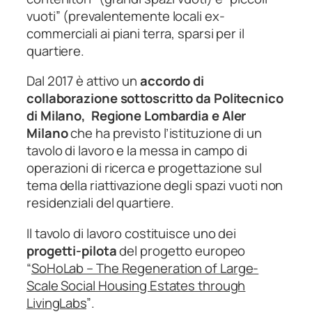
vuoti” (prevalentemente locali ex-
commerciali ai piani terra, sparsi per il
quartiere.
Dal 2017 è attivo un
accordo di
collaborazione sottoscritto da Politecnico
di Milano, Regione Lombardia e Aler
Milano
che ha previsto l’istituzione di un
tavolo di lavoro e la messa in campo di
operazioni di ricerca e progettazione sul
tema della riattivazione degli spazi vuoti non
residenziali del quartiere.
Il tavolo di lavoro costituisce uno dei
progetti-pilota
del progetto europeo
“
SoHoLab – The Regeneration of Large-
Scale Social Housing Estates through
LivingLabs
”
.