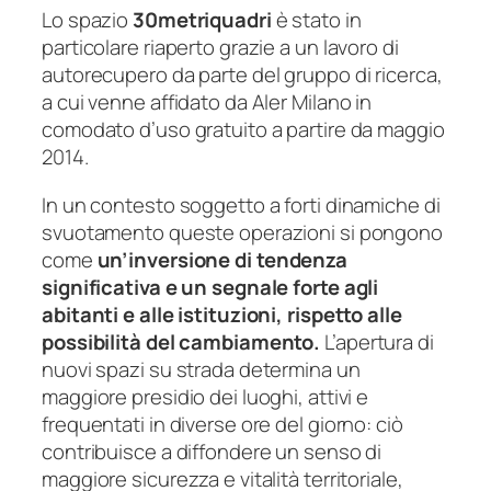
Lo spazio
30metriquadri
è stato in
particolare riaperto grazie a un lavoro di
autorecupero da parte del gruppo di ricerca,
a cui venne affidato da Aler Milano in
comodato d’uso gratuito a partire da maggio
2014.
In un contesto soggetto a forti dinamiche di
svuotamento queste operazioni si pongono
come
un’inversione di tendenza
significativa e un segnale forte agli
abitanti e alle istituzioni, rispetto alle
possibilità del cambiamento.
L’apertura di
nuovi spazi su strada determina un
maggiore presidio dei luoghi, attivi e
frequentati in diverse ore del giorno: ciò
contribuisce a diffondere un senso di
maggiore sicurezza e vitalità territoriale,