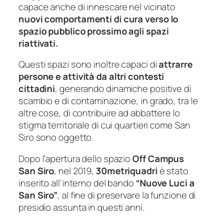
capace anche di innescare nel vicinato
nuovi comportamenti di cura verso lo
spazio pubblico prossimo agli spazi
riattivati.
Questi spazi sono inoltre capaci di
attrarre
persone e attività da altri contesti
cittadini
, generando dinamiche positive di
scambio e di contaminazione, in grado, tra le
altre cose, di contribuire ad abbattere lo
stigma territoriale di cui quartieri come San
Siro sono oggetto.
Dopo l’apertura dello spazio
Off Campus
San Siro
, nel 2019,
30metriquadri
è stato
inserito all’interno del bando
“Nuove Luci a
San Siro”
, al fine di preservare la funzione di
presidio assunta in questi anni.