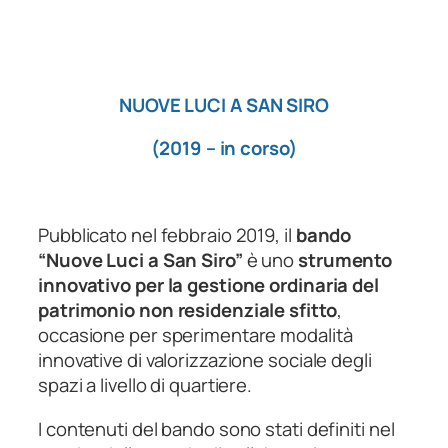
NUOVE LUCI A SAN SIRO
(2019 – in corso)
Pubblicato nel febbraio 2019, il
bando
“Nuove Luci a San Siro”
è uno
strumento
innovativo per la gestione ordinaria del
patrimonio non residenziale sfitto
,
occasione per sperimentare modalità
innovative di valorizzazione sociale degli
spazi a livello di quartiere.
I contenuti del bando sono stati definiti nel