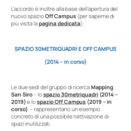
L’accordo è inoltre alla base dell’apertura del
nuovo spazio
Off Campus
(per saperne di
più visita la
pagina dedicata
).
SPAZIO 30METRIQUADRI E OFF CAMPUS
(2014 – in corso)
Le due sedi del gruppo di ricerca
Mapping
San Siro
– lo
spazio 30metriquadri
(2014 –
2019)
e lo
spazio Off Campus
(2019 – in
corso)
– rappresentano un esempio
concreto di una possibile riattivazione di
spazi inutilizzati.