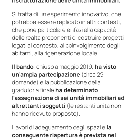
ristrutturazione delle unità immobiliari.
Si tratta di un esperimento innovativo, che
potrebbe essere replicato in altri contesti,
che pone particolare enfasi alla capacità
delle realtà proponenti di costruire progetti
legati al contesto, al coinvolgimento degli
abitanti, alla rigenerazione locale.
Il bando
, chiuso a maggio 2019,
ha visto
un’ampia partecipazione
(circa 29
domande) e la pubblicazione della
gradutoria finale
ha determinato
l’assegnazione di sei unità immobiliari ad
altrettanti soggetti
(le restanti unità non
hanno ricevuto proposte).
I lavori di adeguamento degli spazi e
la
conseguente riapertura è prevista nel