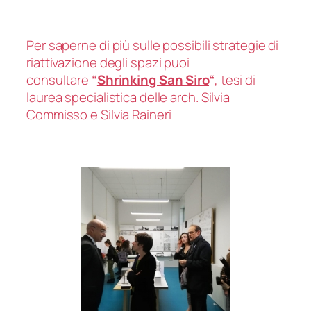
Per saperne di più sulle possibili strategie di
riattivazione degli spazi puoi
consultare
“
Shrinking San Siro
“
, tesi di
laurea specialistica delle arch. Silvia
Commisso e Silvia Raineri