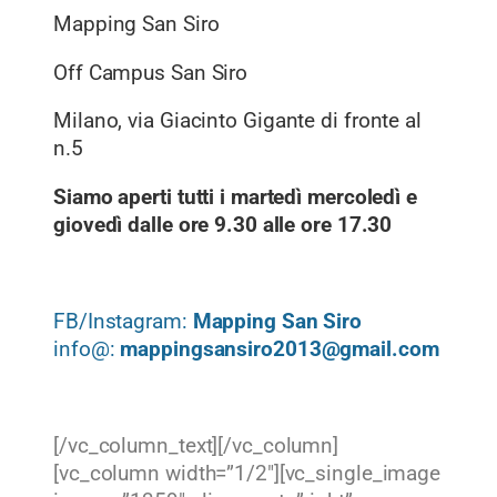
Mapping San Siro
Off Campus San Siro
Milano,
via Giacinto Gigante di fronte al
n.5
Siamo aperti tutti i martedì mercoledì e
giovedì dalle ore 9.30 alle ore 17.30
FB/Instagram:
Mapping San Siro
info@:
mappingsansiro2013@gmail.com
[/vc_column_text][/vc_column]
[vc_column width=”1/2″][vc_single_image