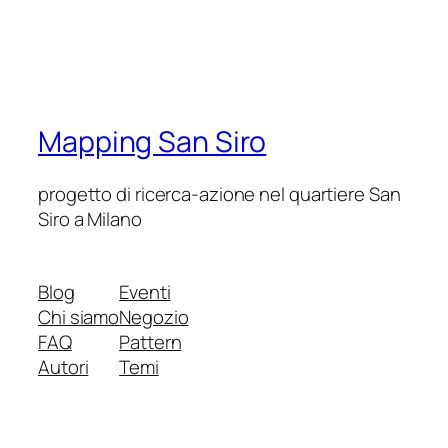
Mapping San Siro
progetto di ricerca-azione nel quartiere San
Siro a Milano
Blog
Eventi
Chi siamo
Negozio
FAQ
Pattern
Autori
Temi