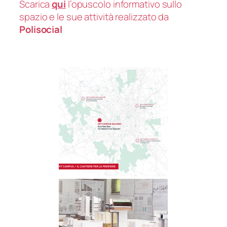
Scarica
qui
l’opuscolo informativo sullo
spazio e le sue attività realizzato da
Polisocial