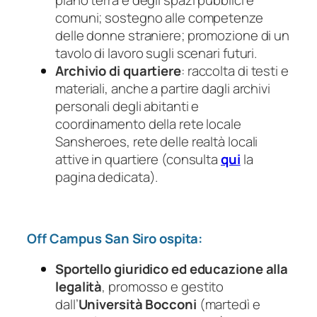
comuni; sostegno alle competenze
delle donne straniere; promozione di un
tavolo di lavoro sugli scenari futuri.
Archivio di quartiere
: raccolta di testi e
materiali, anche a partire dagli archivi
personali degli abitanti e
coordinamento della rete locale
Sansheroes, rete delle realtà locali
attive in quartiere (consulta
qui
la
pagina dedicata).
Off Campus San Siro ospita:
Sportello giuridico ed educazione alla
legalità
, promosso e gestito
dall’
Università Bocconi
(martedì e