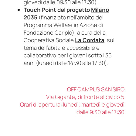
giovedì dalle 09:30 alle 17:30).
Touch Point del progetto
Milano
2035
(finanziato nell’ambito del
Programma Welfare in Azione di
Fondazione Cariplo), a cura della
Cooperativa Sociale
La Cordata
sul
tema dell’abitare accessibile e
collaborativo per i giovani sotto i 35
anni (lunedì dalle 14:30 alle 17:30).
OFF CAMPUS SAN SIRO
Via Gigante, di fronte al civico 5
Orari di apertura: lunedì, martedì e giovedì
dalle 9:30 alle 17:30