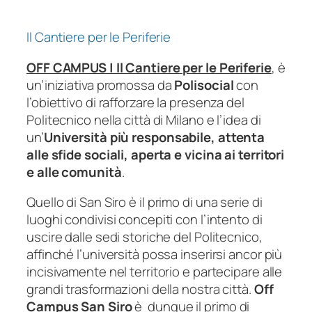
Il Cantiere per le Periferie
OFF CAMPUS | Il Cantiere per le Periferie
, è
un’iniziativa promossa da
Polisocial
con
l’obiettivo di rafforzare la presenza del
Politecnico nella città di Milano e l’idea di
un’
Università più responsabile, attenta
alle sfide sociali, aperta e vicina ai territori
e alle comunità
.
Quello di San Siro
è il primo di una serie di
luoghi condivisi concepiti con l’intento di
uscire dalle sedi storiche del Politecnico,
affinché l’università possa inserirsi ancor più
incisivamente nel territorio e partecipare alle
grandi trasformazioni della nostra città.
Off
Campus San Siro
è dunque il primo di