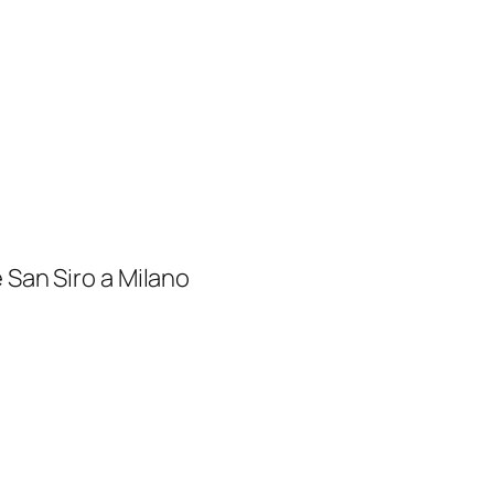
 San Siro a Milano