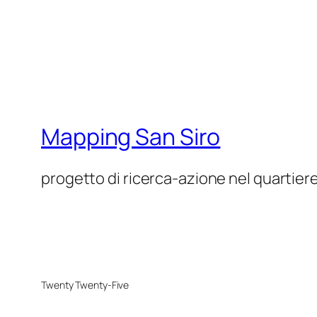
Mapping San Siro
progetto di ricerca-azione nel quartiere
Twenty Twenty-Five