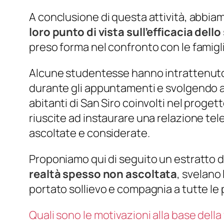
A conclusione di questa attività, abbiam
loro punto di vista sull’efficacia dello
preso forma nel confronto con le famigli
Alcune studentesse hanno intrattenut
durante gli appuntamenti e svolgendo a
abitanti di San Siro coinvolti nel proget
riuscite ad instaurare una relazione tele
ascoltate e considerate.
Proponiamo qui di seguito un estratto d
realtà spesso non ascoltata
, svelano
portato sollievo e compagnia a tutte le
Quali sono le motivazioni alla base della 