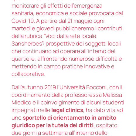
monitorare gli effetti dell’emergenza
sanitaria, economica e sociale provocata dal
Covid-19. A partire dal 21 maggio ogni
martedì e giovedì pubblicheremo i contributi
della rubrica “Voci dalla rete locale
Sansheroes”: prospettive dei soggetti locali
che continuano ad operare all’interno del
quartiere, affrontando numerose difficoltà e
mettendo in campo pratiche innovative e
collaborative.
Dall’autunno 2019 l’Università Bocconi, con il
coordinamento della professoressa Melissa
Miedico e il coinvolgimento di alcuni studenti
impegnati nelle
legal clinics
, ha dato vita ad
uno
sportello di orientamento in ambito
giuridico per la tutela dei diritti
, ospitato
due giorni a settimana all’interno dello