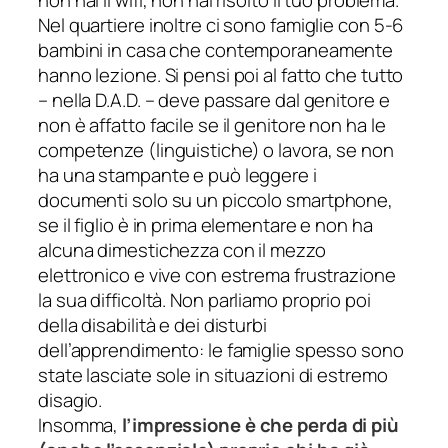
Nel quartiere inoltre ci sono famiglie con 5-6
bambini in casa che contemporaneamente
hanno lezione. Si pensi poi al fatto che tutto
– nella D.A.D. – deve passare dal genitore e
non è affatto facile se il genitore non ha le
competenze (linguistiche) o lavora, se non
ha una stampante e può leggere i
documenti solo su un piccolo
smartphone
,
se il figlio è in prima elementare e non ha
alcuna dimestichezza con il mezzo
elettronico e vive con estrema frustrazione
la sua difficoltà.
Non parliamo proprio poi
della disabilità e dei disturbi
dell’apprendimento: le famiglie spesso sono
state lasciate sole in situazioni di estremo
disagio.
Insomma,
l’impressione è che perda di più