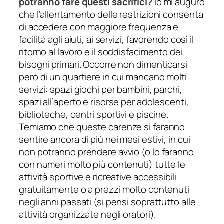
potranno fare questi sacrifici?
Io mi auguro
che l’allentamento delle restrizioni consenta
di accedere con maggiore frequenza e
facilità agli aiuti, ai servizi, favorendo così il
ritorno al lavoro e il soddisfacimento dei
bisogni primari. Occorre non dimenticarsi
però di un quartiere in cui mancano molti
servizi: spazi giochi per bambini, parchi,
spazi all’aperto e risorse per adolescenti,
biblioteche, centri sportivi e piscine.
Temiamo che queste carenze si faranno
sentire ancora di più nei mesi estivi, in cui
non potranno prendere avvio (o lo faranno
con numeri molto più contenuti) tutte le
attività sportive e ricreative accessibili
gratuitamente o a prezzi molto contenuti
negli anni passati (si pensi soprattutto alle
attività organizzate negli oratori).