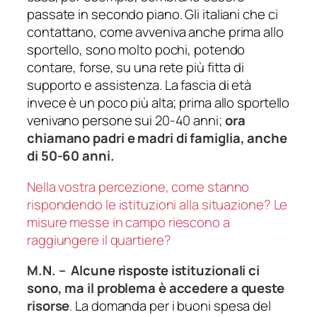
passate in secondo piano. Gli italiani che ci
contattano, come avveniva anche prima allo
sportello, sono molto pochi, potendo
contare, forse, su una rete più fitta di
supporto e assistenza. La fascia di età
invece è un poco più alta; prima allo sportello
venivano persone sui 20-40 anni;
ora
chiamano padri e madri di famiglia, anche
di 50-60 anni.
Nella vostra percezione, come stanno
rispondendo le istituzioni alla situazione? Le
misure messe in campo riescono a
raggiungere il quartiere?
M.N. –
Alcune risposte istituzionali ci
sono, ma il problema è accedere a queste
risorse
.
La domanda per i buoni spesa del