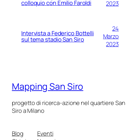
colloquio con Emilio Faroldi
2023
24
Intervista a Federico Bottelli
Marzo
sul tema stadio San Siro
2023
Mapping San Siro
progetto di ricerca-azione nel quartiere San
Siro a Milano
Blog
Eventi