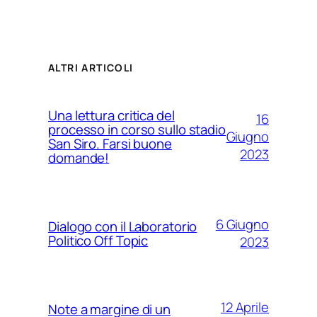
ALTRI ARTICOLI
Una lettura critica del
16
processo in corso sullo stadio
Giugno
San Siro. Farsi buone
2023
domande!
6 Giugno
Dialogo con il Laboratorio
Politico Off Topic
2023
12 Aprile
Note a margine di un