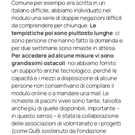
Comune per esempio era scritta in un
italiano difficile, abbiamo individuato nel
modulo una serie di doppie negazioni difficili
da comprendere per chiunque.
Le
tempistiche poi sono piuttosto lunghe
:
ci
sono persone che hanno fatto la domanda e
per due settimane sono rimaste in attesa.
Per accedere ad alcune misure vi sono
grandissimi ostacoli
:
noi abbiamo fornito
un supporto anche tecnologico, perché le
capacità e i mezzi a disposizione di alcune
persone non consentivano di compilare il
modulo online o a mandare una mail. Le
richieste di pacchi viveri sono tante, talvolta
anche più di quelle disponibili, importante –
in questo senso – è stata la collaborazione
delle associazioni di volontariato e i progetti
(come QuBi sostenuto da Fondazione