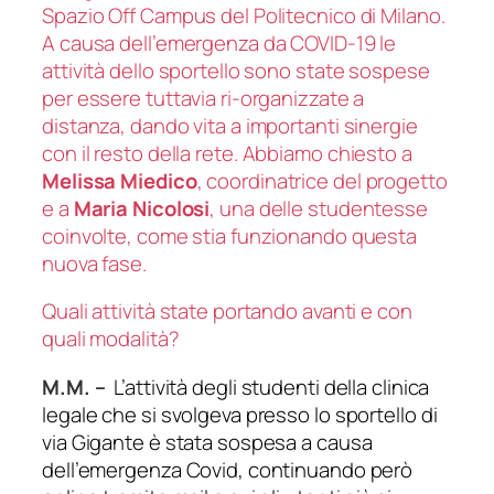
Spazio Off Campus del Politecnico di Milano.
A causa dell’emergenza da COVID-19 le
attività dello sportello sono state sospese
per essere tuttavia ri-organizzate a
distanza, dando vita a importanti sinergie
con il resto della rete.
Abbiamo chiesto a
Melissa Miedico
, coordinatrice del progetto
e a
Maria Nicolosi
, una delle studentesse
coinvolte, come stia funzionando questa
nuova fase.
Quali attività state portando avanti e con
quali modalità?
M.M.
–
L’attività degli studenti della clinica
legale che si svolgeva presso lo sportello di
via Gigante è stata sospesa a causa
dell’emergenza Covid, continuando però